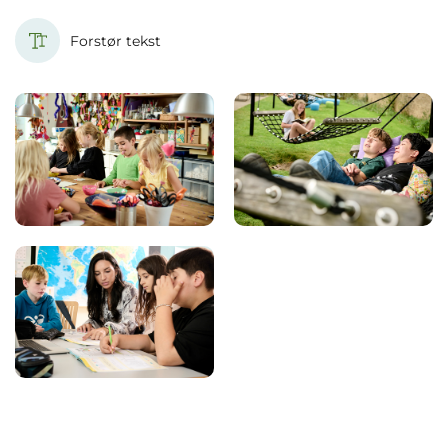
Forstør tekst